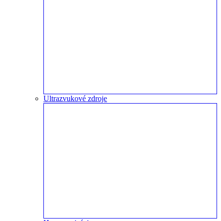
Ultrazvukové zdroje