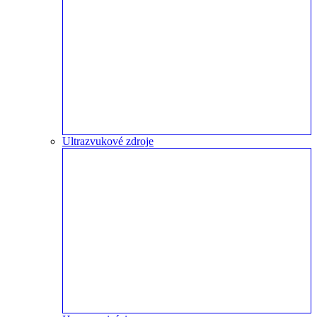
Ultrazvukové zdroje