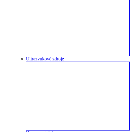
Ultrazvukové zdroje