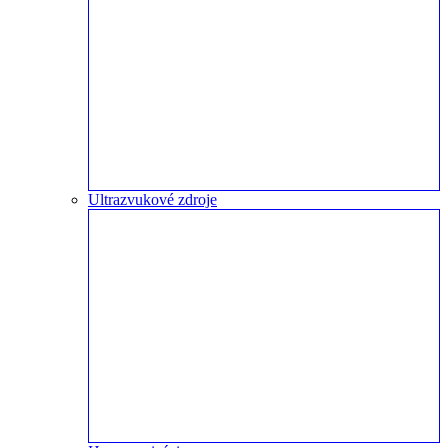
Ultrazvukové zdroje